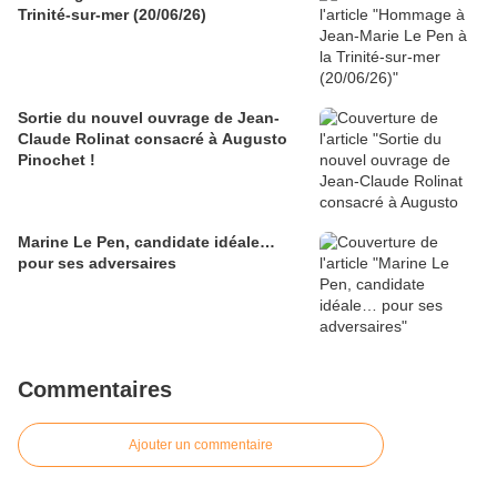
Trinité-sur-mer (20/06/26)
Sortie du nouvel ouvrage de Jean-
Claude Rolinat consacré à Augusto
Pinochet !
Marine Le Pen, candidate idéale…
pour ses adversaires
Commentaires
Ajouter un commentaire