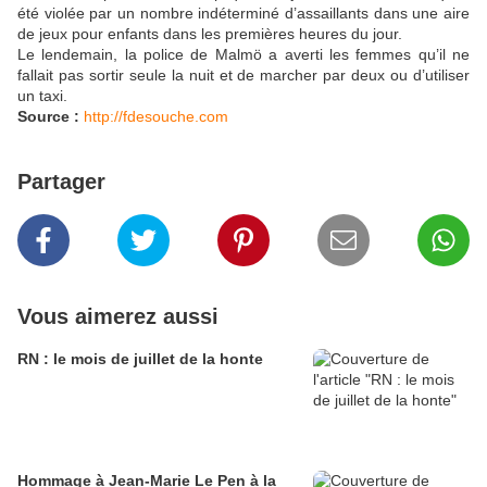
été violée par un nombre indéterminé d’assaillants dans une aire
de jeux pour enfants dans les premières heures du jour.
Le lendemain, la police de Malmö a averti les femmes qu’il ne
fallait pas sortir seule la nuit et de marcher par deux ou d’utiliser
un taxi.
Source :
http://fdesouche.com
Partager
Vous aimerez aussi
RN : le mois de juillet de la honte
Hommage à Jean-Marie Le Pen à la