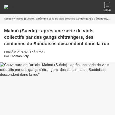
MENU
Accueil
» Malmö (Suède) : après une série de viols collectifs par des gangs d'étrangers, des centaines de Suédoises descendent dans la rue
Malmö (Suède) : après une série de viols
collectifs par des gangs d'étrangers, des
centaines de Suédoises descendent dans la rue
Publié le 21/12/2017 à 07:23
Par
Thomas Joly