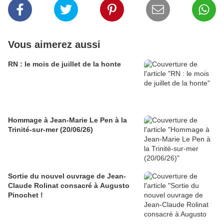
Vous aimerez aussi
RN : le mois de juillet de la honte
Hommage à Jean-Marie Le Pen à la
Trinité-sur-mer (20/06/26)
Sortie du nouvel ouvrage de Jean-
Claude Rolinat consacré à Augusto
Pinochet !