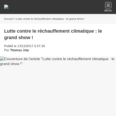
MENU
Accueil
» Lutte contre le réchauffement climatique : le grand show !
Lutte contre le réchauffement climatique : le
grand show !
Publié le 13/12/2017 à 07:36
Par
Thomas Joly