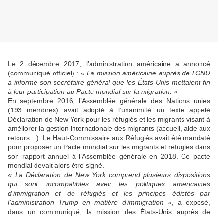
Le 2 décembre 2017, l’administration américaine a annoncé
(communiqué officiel) :
« La mission américaine auprès de l’ONU
a informé son secrétaire général que les États-Unis mettaient fin
à leur participation au Pacte mondial sur la migration. »
En septembre 2016, l’Assemblée générale des Nations unies
(193 membres) avait adopté à l’unanimité un texte appelé
Déclaration de New York pour les réfugiés et les migrants visant à
améliorer la gestion internationale des migrants (accueil, aide aux
retours…). Le Haut-Commissaire aux Réfugiés avait été mandaté
pour proposer un Pacte mondial sur les migrants et réfugiés dans
son rapport annuel à l’Assemblée générale en 2018. Ce pacte
mondial devait alors être signé.
« La Déclaration de New York comprend plusieurs dispositions
qui sont incompatibles avec les politiques américaines
d’immigration et de réfugiés et les principes édictés par
l’administration Trump en matière d’immigration »
, a exposé,
dans un communiqué, la mission des États-Unis auprès de