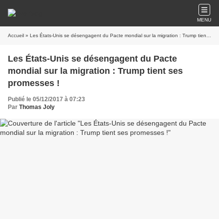
MENU
Accueil
» Les États-Unis se désengagent du Pacte mondial sur la migration : Trump tient ses promesses !
Les États-Unis se désengagent du Pacte
mondial sur la migration : Trump tient ses
promesses !
Publié le 05/12/2017 à 07:23
Par
Thomas Joly