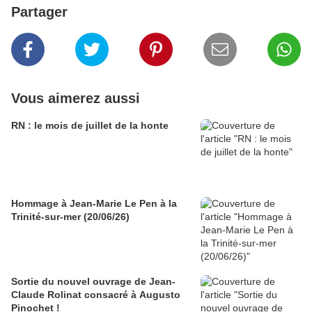
Partager
Vous aimerez aussi
RN : le mois de juillet de la honte
Hommage à Jean-Marie Le Pen à la
Trinité-sur-mer (20/06/26)
Sortie du nouvel ouvrage de Jean-
Claude Rolinat consacré à Augusto
Pinochet !