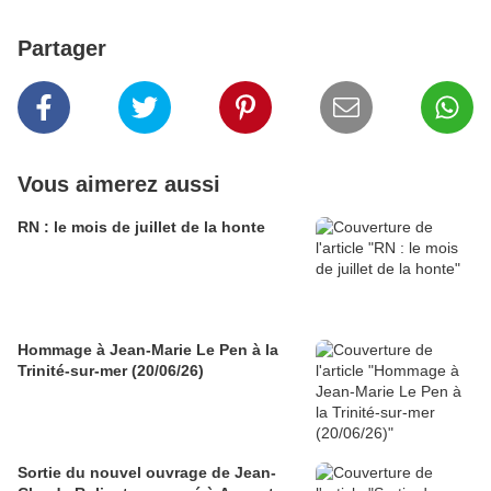
Partager
Vous aimerez aussi
RN : le mois de juillet de la honte
Hommage à Jean-Marie Le Pen à la
Trinité-sur-mer (20/06/26)
Sortie du nouvel ouvrage de Jean-