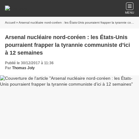
MENU
Accueil
» Arsenal nucléaire nord-coréen : les États-Unis pourraient frapper la tyrannie communiste d’ici à 12 semaines
Arsenal nucléaire nord-coréen : les États-Unis
pourraient frapper la tyrannie communiste d’ici
à 12 semaines
Publié le 30/12/2017 à 11:36
Par
Thomas Joly