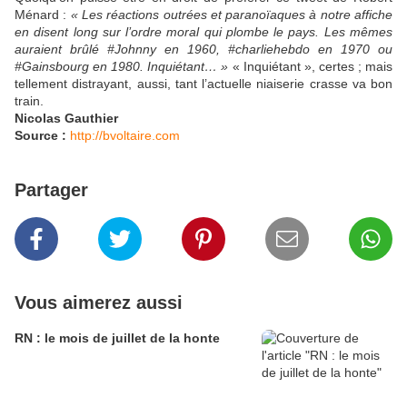
Ménard :
« Les réactions outrées et paranoïaques à notre affiche
en disent long sur l’ordre moral qui plombe le pays. Les mêmes
auraient brûlé #Johnny en 1960, #charliehebdo en 1970 ou
#Gainsbourg en 1980. Inquiétant… »
« Inquiétant », certes ; mais
tellement distrayant, aussi, tant l’actuelle niaiserie crasse va bon
train.
Nicolas Gauthier
Source :
http://bvoltaire.com
Partager
Vous aimerez aussi
RN : le mois de juillet de la honte