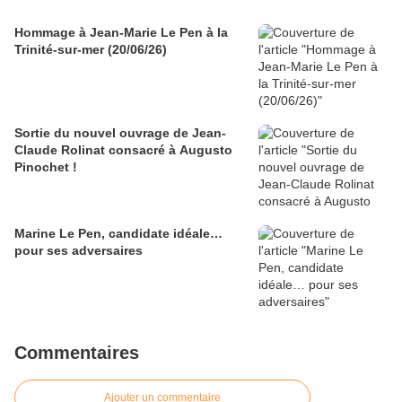
Hommage à Jean-Marie Le Pen à la
Trinité-sur-mer (20/06/26)
Sortie du nouvel ouvrage de Jean-
Claude Rolinat consacré à Augusto
Pinochet !
Marine Le Pen, candidate idéale…
pour ses adversaires
Commentaires
Ajouter un commentaire