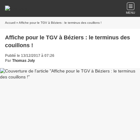
MENU
Accueil
» Affiche pour le TGV à Béziers : le terminus des couillons !
Affiche pour le TGV à Béziers : le terminus des
couillons !
Publié le 13/12/2017 à 07:26
Par
Thomas Joly