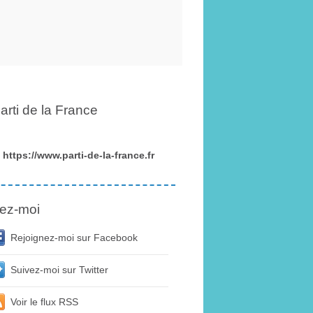
arti de la France
https://www.parti-de-la-france.fr
ez-moi
Rejoignez-moi sur Facebook
Suivez-moi sur Twitter
Voir le flux RSS