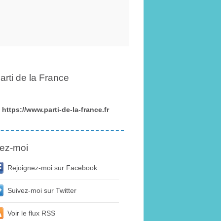
arti de la France
https://www.parti-de-la-france.fr
ez-moi
Rejoignez-moi sur Facebook
Suivez-moi sur Twitter
Voir le flux RSS