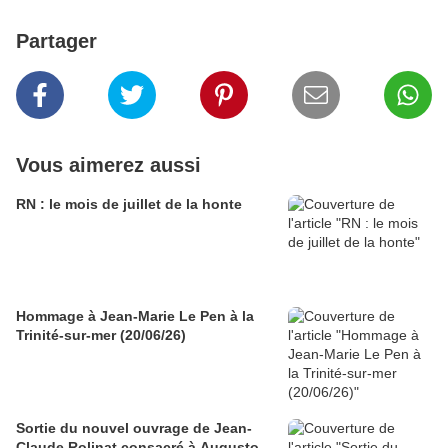
Partager
Vous aimerez aussi
RN : le mois de juillet de la honte
Hommage à Jean-Marie Le Pen à la
Trinité-sur-mer (20/06/26)
Sortie du nouvel ouvrage de Jean-
Claude Rolinat consacré à Augusto