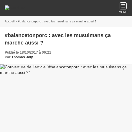
MENU
Accueil
» #balancetonporc : avec les musulmans ça marche aussi ?
#balancetonporc : avec les musulmans ça
marche aussi ?
Publié le 18/10/2017 à 06:21
Par
Thomas Joly