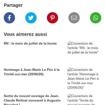
Partager
Vous aimerez aussi
RN : le mois de juillet de la honte
Hommage à Jean-Marie Le Pen à la
Trinité-sur-mer (20/06/26)
Sortie du nouvel ouvrage de Jean-
Claude Rolinat consacré à Augusto
Pinochet !