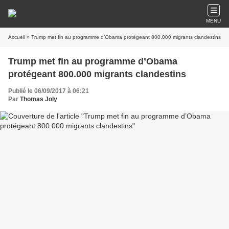
MENU
Accueil
» Trump met fin au programme d’Obama protégeant 800.000 migrants clandestins
Trump met fin au programme d’Obama
protégeant 800.000 migrants clandestins
Publié le 06/09/2017 à 06:21
Par
Thomas Joly