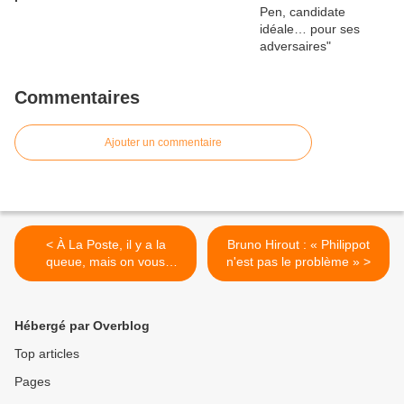
Commentaires
Ajouter un commentaire
< À La Poste, il y a la
Bruno Hirout : « Philippot
queue, mais on vous
n'est pas le problème » >
explique
Hébergé par Overblog
Top articles
Pages