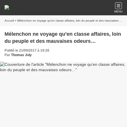
MENU
Accueil
» Mélenchon ne voyage qu’en classe affaires, loin du peuple et des mauvaises odeurs…
Mélenchon ne voyage qu’en classe affaires, loin
du peuple et des mauvaises odeurs…
Publié le 21/09/2017 à 19:26
Par
Thomas Joly