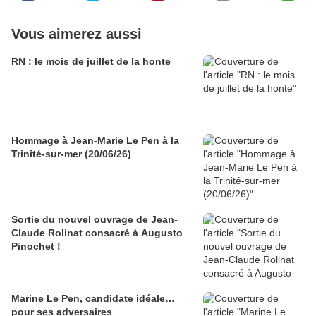
Vous aimerez aussi
RN : le mois de juillet de la honte
Hommage à Jean-Marie Le Pen à la
Trinité-sur-mer (20/06/26)
Sortie du nouvel ouvrage de Jean-
Claude Rolinat consacré à Augusto
Pinochet !
Marine Le Pen, candidate idéale…
pour ses adversaires