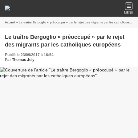
MENU
Accueil
» Le traître Bergoglio « préoccupé » par le rejet des migrants par les catholiques européens
Le traître Bergoglio « préoccupé » par le rejet
des migrants par les catholiques européens
Publié le 23/09/2017 à 16:54
Par
Thomas Joly