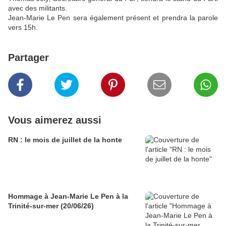
avec des militants.
Jean-Marie Le Pen sera également présent et prendra la parole
vers 15h.
Partager
Vous aimerez aussi
RN : le mois de juillet de la honte
Hommage à Jean-Marie Le Pen à la
Trinité-sur-mer (20/06/26)