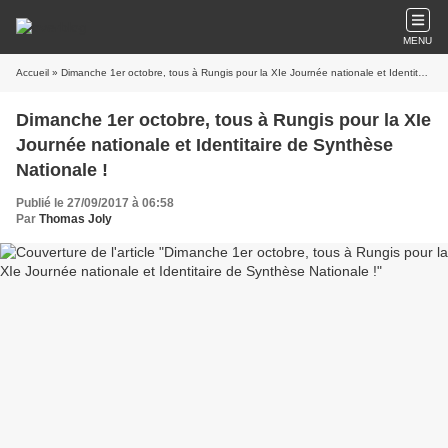
MENU
Accueil
» Dimanche 1er octobre, tous à Rungis pour la XIe Journée nationale et Identitaire de Synthèse Nationale !
Dimanche 1er octobre, tous à Rungis pour la XIe
Journée nationale et Identitaire de Synthèse
Nationale !
Publié le 27/09/2017 à 06:58
Par
Thomas Joly