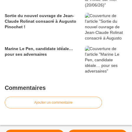
Sortie du nouvel ouvrage de Jean-
Claude Rolinat consacré à Augusto
Pinochet !
Marine Le Pen, candidate idéale…
pour ses adversaires
Commentaires
Ajouter un commentaire