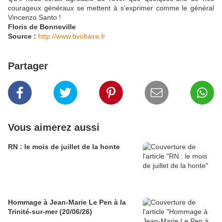
courageux généraux se mettent à s’exprimer comme le général
Vincenzo Santo !
Floris de Bonneville
Source :
http://www.bvoltaire.fr
Partager
Vous aimerez aussi
RN : le mois de juillet de la honte
Hommage à Jean-Marie Le Pen à la
Trinité-sur-mer (20/06/26)