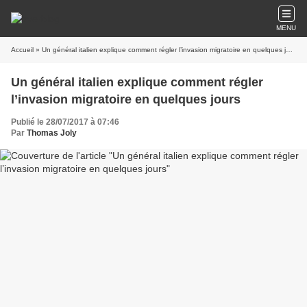
MENU
Accueil
» Un général italien explique comment régler l’invasion migratoire en quelques jours
Un général italien explique comment régler
l’invasion migratoire en quelques jours
Publié le 28/07/2017 à 07:46
Par
Thomas Joly