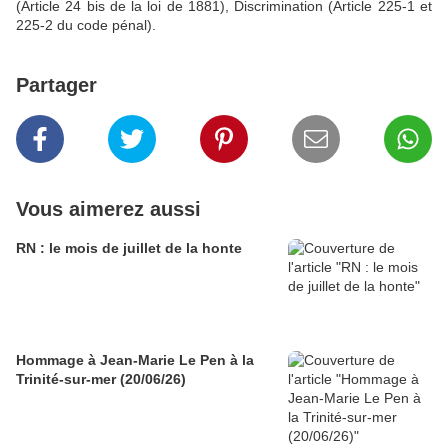
(Article 24 bis de la loi de 1881), Discrimination (Article 225-1 et
225-2 du code pénal).
Partager
Vous aimerez aussi
RN : le mois de juillet de la honte
Hommage à Jean-Marie Le Pen à la
Trinité-sur-mer (20/06/26)