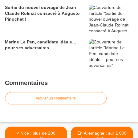
Sortie du nouvel ouvrage de Jean-
Claude Rolinat consacré à Augusto
Pinochet !
Marine Le Pen, candidate idéale…
pour ses adversaires
Commentaires
Ajouter un commentaire
< Nice : plus de 200
En Allemagne : sur 1 000