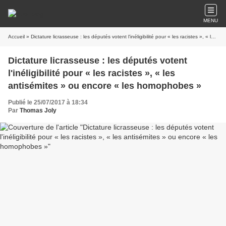
MENU
Accueil
» Dictature licrasseuse : les députés votent l'inéligibilité pour « les racistes », « les antisémites » ou encore « les homophobes »
Dictature licrasseuse : les députés votent
l'inéligibilité pour « les racistes », « les
antisémites » ou encore « les homophobes »
Publié le 25/07/2017 à 18:34
Par
Thomas Joly