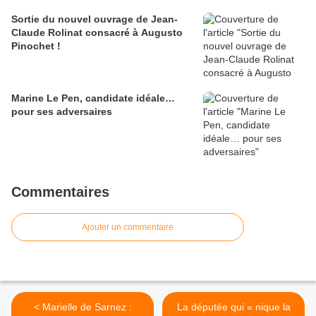
Sortie du nouvel ouvrage de Jean-
Claude Rolinat consacré à Augusto
Pinochet !
Marine Le Pen, candidate idéale…
pour ses adversaires
Commentaires
Ajouter un commentaire
< Marielle de Sarnez :
La députée qui « nique la