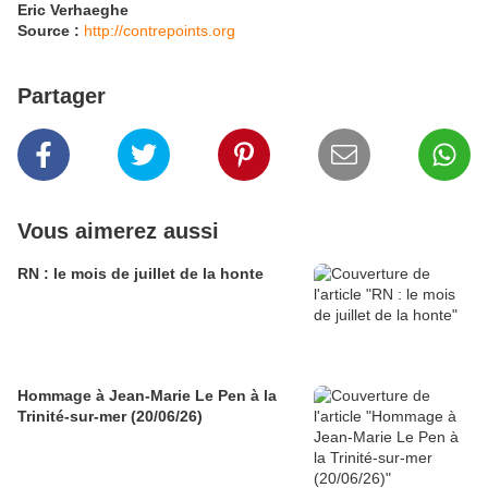
Eric Verhaeghe
Source :
http://contrepoints.org
Partager
Vous aimerez aussi
RN : le mois de juillet de la honte
Hommage à Jean-Marie Le Pen à la
Trinité-sur-mer (20/06/26)