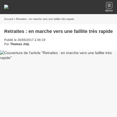
MENU
Accueil
» Retraites : en marche vers une faillite très rapide
Retraites : en marche vers une faillite très rapide
Publié le 26/06/2017 à 06:19
Par
Thomas Joly