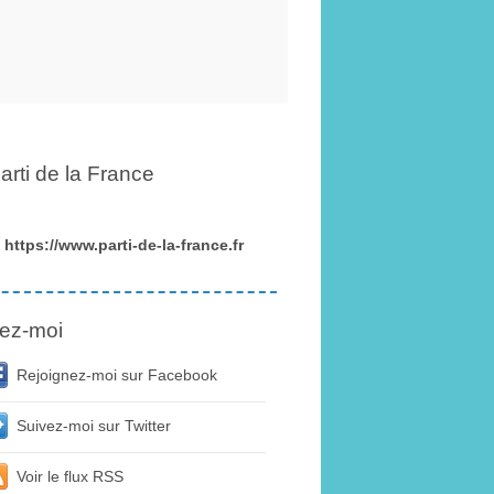
arti de la France
https://www.parti-de-la-france.fr
ez-moi
Rejoignez-moi sur Facebook
Suivez-moi sur Twitter
Voir le flux RSS