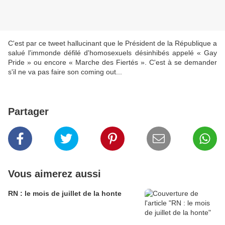
C'est par ce tweet hallucinant que le Président de la République a
salué l'immonde défilé d'homosexuels désinhibés appelé « Gay
Pride » ou encore « Marche des Fiertés ». C'est à se demander
s'il ne va pas faire son coming out...
Partager
Vous aimerez aussi
RN : le mois de juillet de la honte