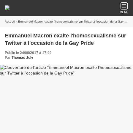
MENU
Accueil
» Emmanuel Macron exalte l'homosexualisme sur Twitter à l'occasion de la Gay Pride
Emmanuel Macron exalte l'homosexualisme sur
Twitter à l'occasion de la Gay Pride
Publié le 24/06/2017 à 17:02
Par
Thomas Joly