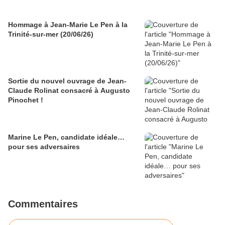
Hommage à Jean-Marie Le Pen à la
Trinité-sur-mer (20/06/26)
Sortie du nouvel ouvrage de Jean-
Claude Rolinat consacré à Augusto
Pinochet !
Marine Le Pen, candidate idéale…
pour ses adversaires
Commentaires