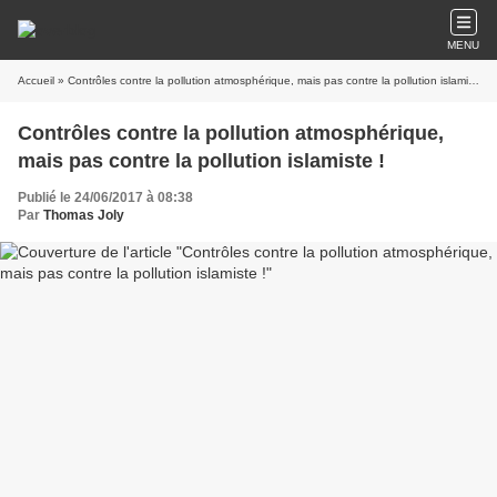
MENU
Accueil
» Contrôles contre la pollution atmosphérique, mais pas contre la pollution islamiste !
Contrôles contre la pollution atmosphérique,
mais pas contre la pollution islamiste !
Publié le 24/06/2017 à 08:38
Par
Thomas Joly