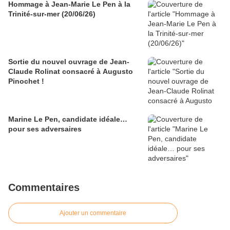
Hommage à Jean-Marie Le Pen à la
Trinité-sur-mer (20/06/26)
Sortie du nouvel ouvrage de Jean-
Claude Rolinat consacré à Augusto
Pinochet !
Marine Le Pen, candidate idéale…
pour ses adversaires
Commentaires
Ajouter un commentaire