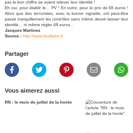
pas le bon chiffre se voient relever leur identité !
Eh oui, pour établir le… PV ! En outre, pour le prix de 68 euros !
Alors que des terroristes, avec la bonne vignette, ont peut-être
passé tranquillement les contrôles sans même devoir laisser leur
identité… ni même régler 68 euros…
Jacques Martinez
Source :
http://www.bvoltaire.fr
Partager
Vous aimerez aussi
RN : le mois de juillet de la honte