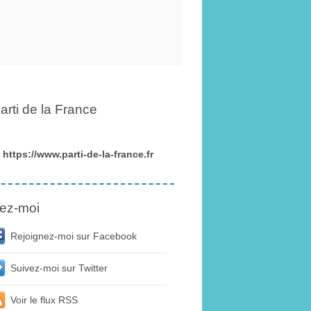
arti de la France
https://www.parti-de-la-france.fr
ez-moi
Rejoignez-moi sur Facebook
Suivez-moi sur Twitter
Voir le flux RSS