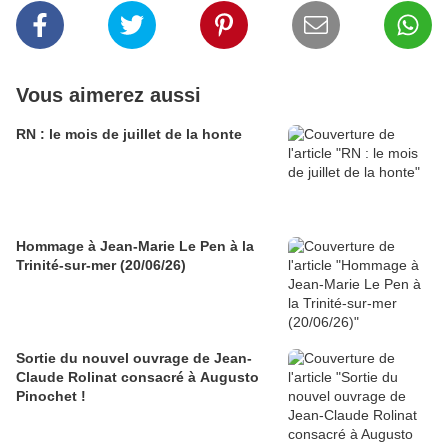
Vous aimerez aussi
RN : le mois de juillet de la honte
Hommage à Jean-Marie Le Pen à la
Trinité-sur-mer (20/06/26)
Sortie du nouvel ouvrage de Jean-
Claude Rolinat consacré à Augusto
Pinochet !