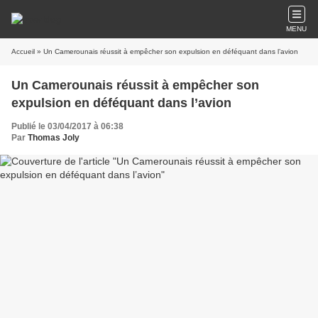
MENU
Accueil
» Un Camerounais réussit à empêcher son expulsion en déféquant dans l’avion
Un Camerounais réussit à empêcher son
expulsion en déféquant dans l’avion
Publié le 03/04/2017 à 06:38
Par
Thomas Joly