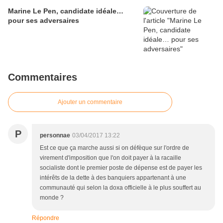
Marine Le Pen, candidate idéale…
pour ses adversaires
Commentaires
Ajouter un commentaire
P
personnae
03/04/2017 13:22
Est ce que ça marche aussi si on défèque sur l'ordre de
virement d'imposition que l'on doit payer à la racaille
socialiste dont le premier poste de dépense est de payer les
intérêts de la dette à des banquiers appartenant à une
communauté qui selon la doxa officielle à le plus souffert au
monde ?
Répondre