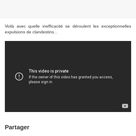
Voilà avec quelle inefficacité se déroulent les exceptionnelles
expulsions de clandestins...
Partager