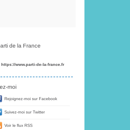
arti de la France
https://www.parti-de-la-france.fr
ez-moi
Rejoignez-moi sur Facebook
Suivez-moi sur Twitter
Voir le flux RSS