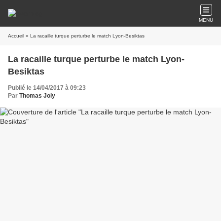
MENU
Accueil
» La racaille turque perturbe le match Lyon-Besiktas
La racaille turque perturbe le match Lyon-
Besiktas
Publié le 14/04/2017 à 09:23
Par
Thomas Joly