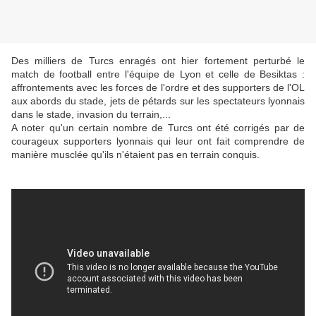
Des milliers de Turcs enragés ont hier fortement perturbé le
match de football entre l'équipe de Lyon et celle de Besiktas :
affrontements avec les forces de l'ordre et des supporters de l'OL
aux abords du stade, jets de pétards sur les spectateurs lyonnais
dans le stade, invasion du terrain,...
A noter qu'un certain nombre de Turcs ont été corrigés par de
courageux supporters lyonnais qui leur ont fait comprendre de
manière musclée qu'ils n'étaient pas en terrain conquis.