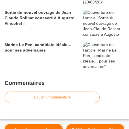
Sortie du nouvel ouvrage de Jean-
Claude Rolinat consacré à Augusto
Pinochet !
Marine Le Pen, candidate idéale…
pour ses adversaires
Commentaires
Ajouter un commentaire