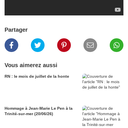
Partager
Vous aimerez aussi
RN : le mois de juillet de la honte
Hommage à Jean-Marie Le Pen à la
Trinité-sur-mer (20/06/26)