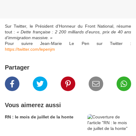
Sur Twitter, le Président d'Honneur du Front National, résume
tout :
« Dette française : 2 200 milliards d'euros, prix de 40 ans
d’immigration massive. »
Pour suivre Jean-Marie Le Pen sur Twitter :
https://twitter.com/lepenjm
Partager
Vous aimerez aussi
RN : le mois de juillet de la honte