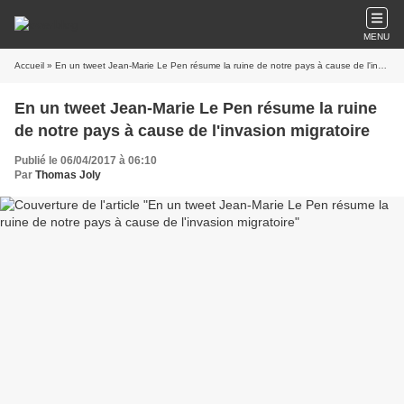
MENU
Accueil
» En un tweet Jean-Marie Le Pen résume la ruine de notre pays à cause de l'invasion migratoire
En un tweet Jean-Marie Le Pen résume la ruine
de notre pays à cause de l'invasion migratoire
Publié le 06/04/2017 à 06:10
Par
Thomas Joly