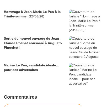
Hommage à Jean-Marie Le Pen à la
Trinité-sur-mer (20/06/26)
Sortie du nouvel ouvrage de Jean-
Claude Rolinat consacré à Augusto
Pinochet !
Marine Le Pen, candidate idéale…
pour ses adversaires
Commentaires