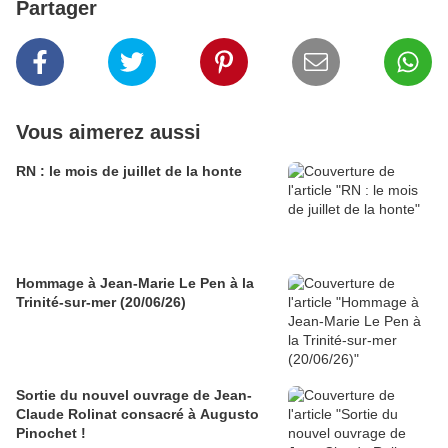
Partager
Vous aimerez aussi
RN : le mois de juillet de la honte
Hommage à Jean-Marie Le Pen à la
Trinité-sur-mer (20/06/26)
Sortie du nouvel ouvrage de Jean-
Claude Rolinat consacré à Augusto
Pinochet !