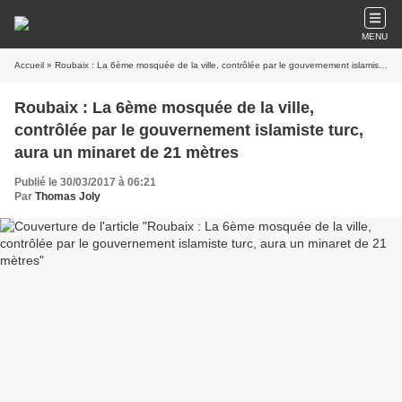
MENU
Accueil
» Roubaix : La 6ème mosquée de la ville, contrôlée par le gouvernement islamiste turc, aura un minaret de 21 mètres
Roubaix : La 6ème mosquée de la ville,
contrôlée par le gouvernement islamiste turc,
aura un minaret de 21 mètres
Publié le 30/03/2017 à 06:21
Par
Thomas Joly