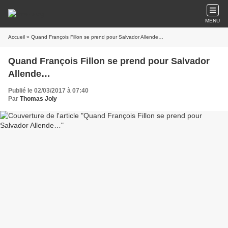
MENU
Accueil
» Quand François Fillon se prend pour Salvador Allende…
Quand François Fillon se prend pour Salvador
Allende…
Publié le 02/03/2017 à 07:40
Par
Thomas Joly