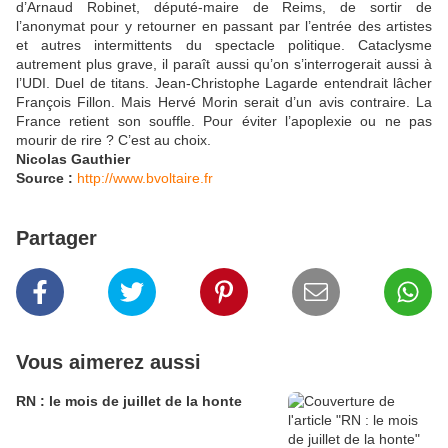
d’Arnaud Robinet, député-maire de Reims, de sortir de
l’anonymat pour y retourner en passant par l’entrée des artistes
et autres intermittents du spectacle politique. Cataclysme
autrement plus grave, il paraît aussi qu’on s’interrogerait aussi à
l’UDI. Duel de titans. Jean-Christophe Lagarde entendrait lâcher
François Fillon. Mais Hervé Morin serait d’un avis contraire. La
France retient son souffle. Pour éviter l’apoplexie ou ne pas
mourir de rire ? C’est au choix.
Nicolas Gauthier
Source :
http://www.bvoltaire.fr
Partager
Vous aimerez aussi
RN : le mois de juillet de la honte