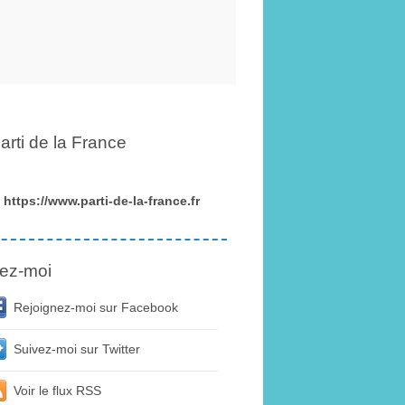
arti de la France
https://www.parti-de-la-france.fr
ez-moi
Rejoignez-moi sur Facebook
Suivez-moi sur Twitter
Voir le flux RSS