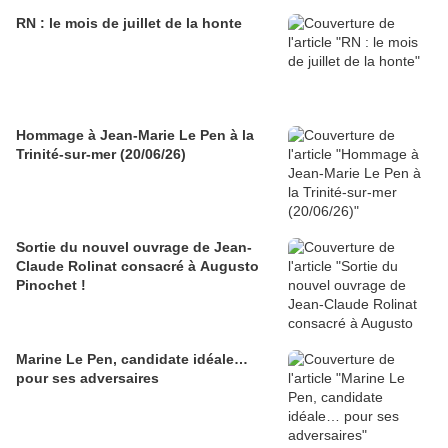
RN : le mois de juillet de la honte
Hommage à Jean-Marie Le Pen à la
Trinité-sur-mer (20/06/26)
Sortie du nouvel ouvrage de Jean-
Claude Rolinat consacré à Augusto
Pinochet !
Marine Le Pen, candidate idéale…
pour ses adversaires