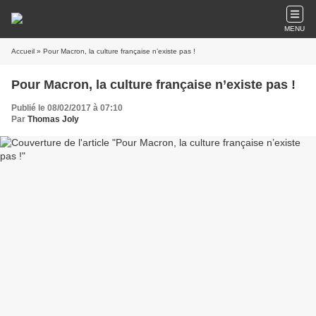
MENU
Accueil
» Pour Macron, la culture française n’existe pas !
Pour Macron, la culture française n’existe pas !
Publié le 08/02/2017 à 07:10
Par
Thomas Joly