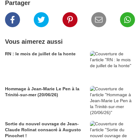
Partager
Vous aimerez aussi
RN : le mois de juillet de la honte
Hommage à Jean-Marie Le Pen à la
Trinité-sur-mer (20/06/26)
Sortie du nouvel ouvrage de Jean-
Claude Rolinat consacré à Augusto
Pinochet !