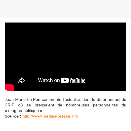
Jean-Marie Le Pen commente l’actualité, dont le dîner annuel du
CRIF où se pressaient de nombreuses personnalités du
« magma politique ».
Source :
http://www.medias-presse.info