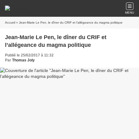
MENU
Accueil
» Jean-Marie Le Pen, le dîner du CRIF et l’allégeance du magma politique
Jean-Marie Le Pen, le dîner du CRIF et
l’allégeance du magma politique
Publié le 25/02/2017 à 11:32
Par
Thomas Joly