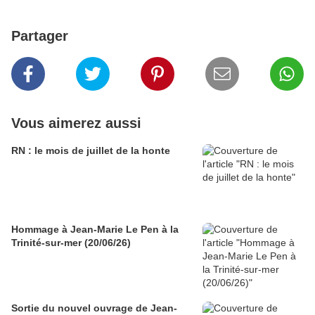
Partager
Vous aimerez aussi
RN : le mois de juillet de la honte
Hommage à Jean-Marie Le Pen à la
Trinité-sur-mer (20/06/26)
Sortie du nouvel ouvrage de Jean-