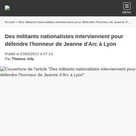
MENU
Accueil
» Des militants nationalistes interviennent pour défendre l'honneur de Jeanne d'Arc à Lyon
Des militants nationalistes interviennent pour
défendre l'honneur de Jeanne d'Arc à Lyon
Publié le 03/02/2017 à 07:14
Par
Thomas Joly