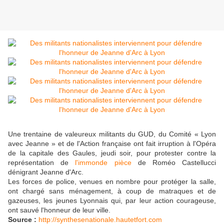
Une trentaine de valeureux militants du GUD, du Comité « Lyon
avec Jeanne » et de l'Action française ont fait irruption à l'Opéra
de la capitale des Gaules, jeudi soir, pour protester contre la
représentation de
l'immonde pièce
de Roméo Castellucci
dénigrant Jeanne d'Arc.
Les forces de police, venues en nombre pour protéger la salle,
ont chargé sans ménagement, à coup de matraques et de
gazeuses, les jeunes Lyonnais qui, par leur action courageuse,
ont sauvé l'honneur de leur ville.
Source :
http://synthesenationale.hautetfort.com