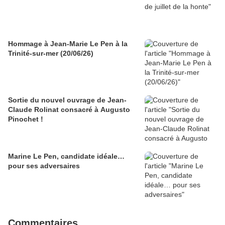
Hommage à Jean-Marie Le Pen à la
Trinité-sur-mer (20/06/26)
Sortie du nouvel ouvrage de Jean-
Claude Rolinat consacré à Augusto
Pinochet !
Marine Le Pen, candidate idéale…
pour ses adversaires
Commentaires