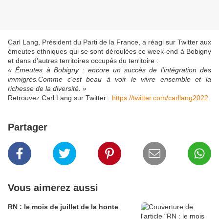
Carl Lang, Président du Parti de la France, a réagi sur Twitter aux
émeutes ethniques qui se sont déroulées ce week-end à Bobigny
et dans d'autres territoires occupés du territoire :
« Émeutes à Bobigny : encore un succès de l'intégration des
immigrés.Comme c'est beau à voir le vivre ensemble et la
richesse de la diversité. »
Retrouvez Carl Lang sur Twitter :
https://twitter.com/carllang2022
Partager
Vous aimerez aussi
RN : le mois de juillet de la honte