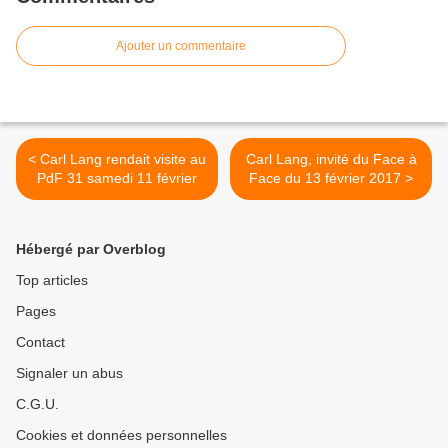
Ajouter un commentaire
< Carl Lang rendait visite au
Carl Lang, invité du Face à
PdF 31 samedi 11 février
Face du 13 février 2017 >
Hébergé par Overblog
Top articles
Pages
Contact
Signaler un abus
C.G.U.
Cookies et données personnelles