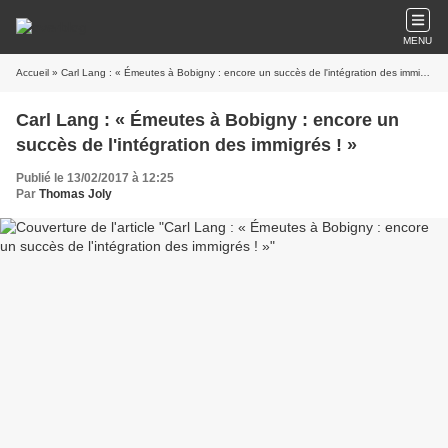
MENU
Accueil
» Carl Lang : « Émeutes à Bobigny : encore un succès de l'intégration des immigrés ! »
Carl Lang : « Émeutes à Bobigny : encore un
succès de l'intégration des immigrés ! »
Publié le 13/02/2017 à 12:25
Par
Thomas Joly