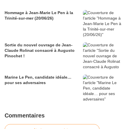
Hommage à Jean-Marie Le Pen à la
Trinité-sur-mer (20/06/26)
Sortie du nouvel ouvrage de Jean-
Claude Rolinat consacré à Augusto
Pinochet !
Marine Le Pen, candidate idéale…
pour ses adversaires
Commentaires