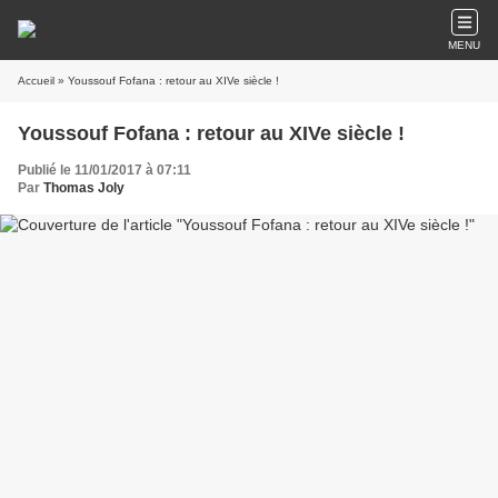
MENU
Accueil
» Youssouf Fofana : retour au XIVe siècle !
Youssouf Fofana : retour au XIVe siècle !
Publié le 11/01/2017 à 07:11
Par
Thomas Joly