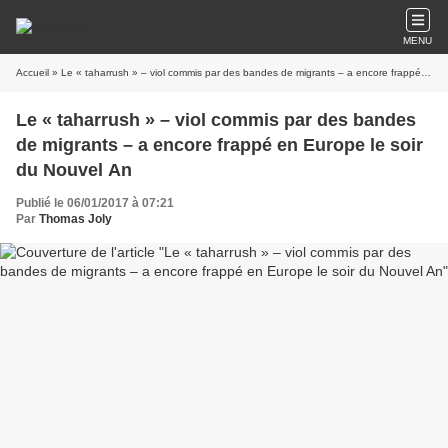
MENU
Accueil
» Le « taharrush » – viol commis par des bandes de migrants – a encore frappé en Europe le soir du Nouvel An
Le « taharrush » – viol commis par des bandes
de migrants – a encore frappé en Europe le soir
du Nouvel An
Publié le 06/01/2017 à 07:21
Par
Thomas Joly