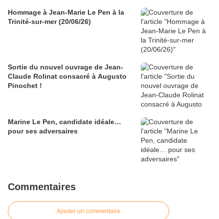
Hommage à Jean-Marie Le Pen à la
Trinité-sur-mer (20/06/26)
Sortie du nouvel ouvrage de Jean-
Claude Rolinat consacré à Augusto
Pinochet !
Marine Le Pen, candidate idéale…
pour ses adversaires
Commentaires
Ajouter un commentaire