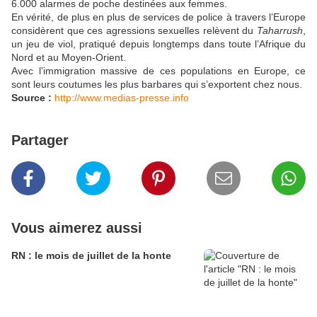
6.000 alarmes de poche destinées aux femmes.
En vérité, de plus en plus de services de police à travers l’Europe
considèrent que ces agressions sexuelles relèvent du
Taharrush
,
un jeu de viol, pratiqué depuis longtemps dans toute l’Afrique du
Nord et au Moyen-Orient.
Avec l’immigration massive de ces populations en Europe, ce
sont leurs coutumes les plus barbares qui s’exportent chez nous.
Source :
http://www.medias-presse.info
Partager
Vous aimerez aussi
RN : le mois de juillet de la honte