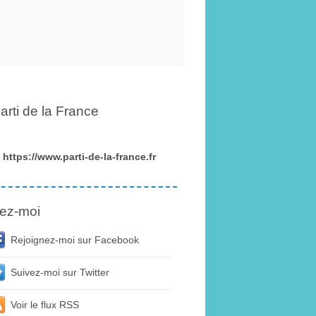
arti de la France
https://www.parti-de-la-france.fr
ez-moi
Rejoignez-moi sur Facebook
Suivez-moi sur Twitter
Voir le flux RSS