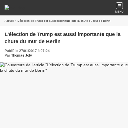
MENU
Accueil
» L’élection de Trump est aussi importante que la chute du mur de Berlin
L’élection de Trump est aussi importante que la
chute du mur de Berlin
Publié le 27/01/2017 à 07:24
Par
Thomas Joly