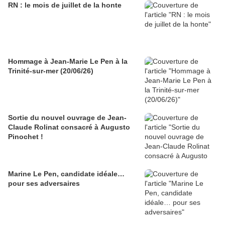
RN : le mois de juillet de la honte
Hommage à Jean-Marie Le Pen à la
Trinité-sur-mer (20/06/26)
Sortie du nouvel ouvrage de Jean-
Claude Rolinat consacré à Augusto
Pinochet !
Marine Le Pen, candidate idéale…
pour ses adversaires