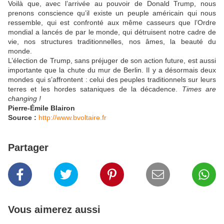
Voilà que, avec l’arrivée au pouvoir de Donald Trump, nous
prenons conscience qu’il existe un peuple américain qui nous
ressemble, qui est confronté aux même casseurs que l’Ordre
mondial a lancés de par le monde, qui détruisent notre cadre de
vie, nos structures traditionnelles, nos âmes, la beauté du
monde.
L’élection de Trump, sans préjuger de son action future, est aussi
importante que la chute du mur de Berlin. Il y a désormais deux
mondes qui s’affrontent : celui des peuples traditionnels sur leurs
terres et les hordes sataniques de la décadence.
Times are
changing !
Pierre-Émile Blairon
Source :
http://www.bvoltaire.fr
Partager
Vous aimerez aussi