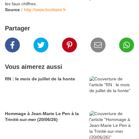
les faux chiffres.
Source :
http://www.bvoltaire.fr
Partager
Vous aimerez aussi
RN : le mois de juillet de la honte
Hommage à Jean-Marie Le Pen à la
Trinité-sur-mer (20/06/26)