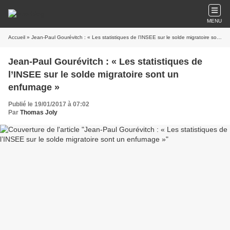
MENU
Accueil
» Jean-Paul Gourévitch : « Les statistiques de l’INSEE sur le solde migratoire sont un enfumage »
Jean-Paul Gourévitch : « Les statistiques de
l’INSEE sur le solde migratoire sont un
enfumage »
Publié le 19/01/2017 à 07:02
Par
Thomas Joly