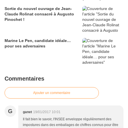
Sortie du nouvel ouvrage de Jean-
Claude Rolinat consacré à Augusto
Pinochet !
Marine Le Pen, candidate idéale…
pour ses adversaires
Commentaires
Ajouter un commentaire
G
ganet
19/01/2017 10:01
Il fait bien le savoir, l'INSEE enveloppe régulièrement des
impostures dans des emballages de chiffres connus pour être