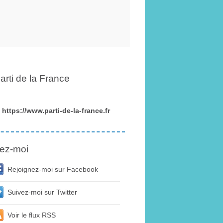
arti de la France
https://www.parti-de-la-france.fr
ez-moi
Rejoignez-moi sur Facebook
Suivez-moi sur Twitter
Voir le flux RSS