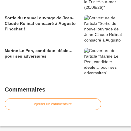
Sortie du nouvel ouvrage de Jean-
Claude Rolinat consacré à Augusto
Pinochet !
Marine Le Pen, candidate idéale…
pour ses adversaires
Commentaires
Ajouter un commentaire