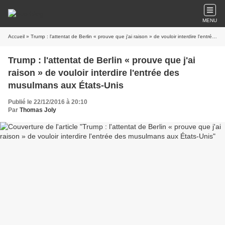
MENU
Accueil
» Trump : l'attentat de Berlin « prouve que j'ai raison » de vouloir interdire l'entrée des musulmans aux États-Unis
Trump : l'attentat de Berlin « prouve que j'ai
raison » de vouloir interdire l'entrée des
musulmans aux États-Unis
Publié le 22/12/2016 à 20:10
Par
Thomas Joly