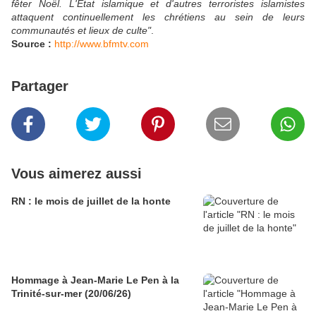
fêter Noël. L'État islamique et d'autres terroristes islamistes
attaquent continuellement les chrétiens au sein de leurs
communautés et lieux de culte"
.
Source :
http://www.bfmtv.com
Partager
Vous aimerez aussi
RN : le mois de juillet de la honte
Hommage à Jean-Marie Le Pen à la
Trinité-sur-mer (20/06/26)