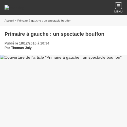
MENU
Accueil
» Primaire à gauche : un spectacle bouffon
Primaire à gauche : un spectacle bouffon
Publié le 18/12/2016 à 10:34
Par
Thomas Joly