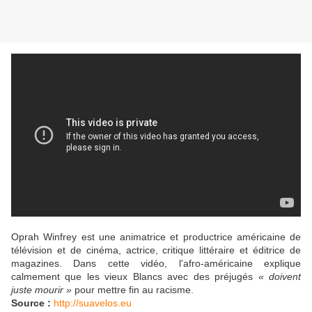
Oprah Winfrey est une
animatrice et productrice américaine de
télévision et de cinéma, actrice, critique littéraire et éditrice de
magazines. Dans cette vidéo, l'afro-américaine explique
calmement que les vieux Blancs avec des préjugés
« doivent
juste mourir »
pour mettre fin au racisme.
Source :
http://suavelos.eu