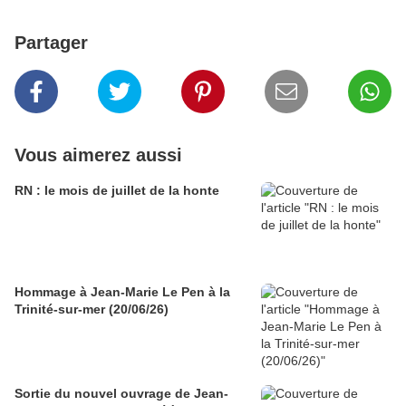
Partager
Vous aimerez aussi
RN : le mois de juillet de la honte
Hommage à Jean-Marie Le Pen à la
Trinité-sur-mer (20/06/26)
Sortie du nouvel ouvrage de Jean-