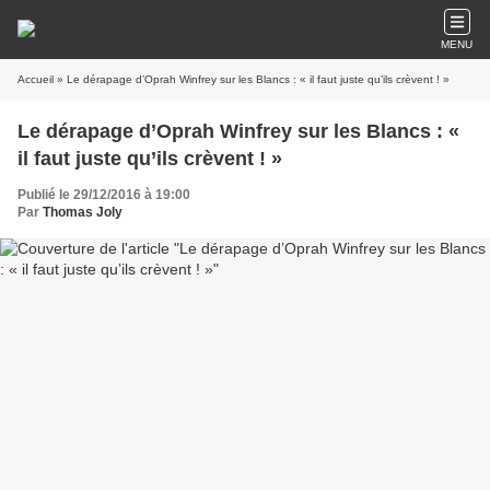
MENU
Accueil
» Le dérapage d’Oprah Winfrey sur les Blancs : « il faut juste qu’ils crèvent ! »
Le dérapage d’Oprah Winfrey sur les Blancs : «
il faut juste qu’ils crèvent ! »
Publié le 29/12/2016 à 19:00
Par
Thomas Joly