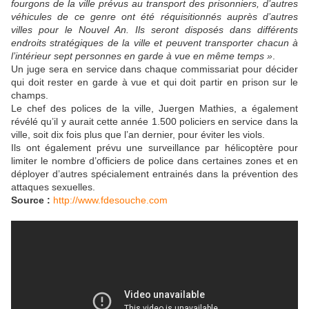
fourgons de la ville prévus au transport des prisonniers, d’autres
véhicules de ce genre ont été réquisitionnés auprès d’autres
villes pour le Nouvel An. Ils seront disposés dans différents
endroits stratégiques de la ville et peuvent transporter chacun à
l’intérieur sept personnes en garde à vue en même temps »
.
Un juge sera en service dans chaque commissariat pour décider
qui doit rester en garde à vue et qui doit partir en prison sur le
champs.
Le chef des polices de la ville, Juergen Mathies, a également
révélé qu’il y aurait cette année 1.500 policiers en service dans la
ville, soit dix fois plus que l’an dernier, pour éviter les viols.
Ils ont également prévu une surveillance par hélicoptère pour
limiter le nombre d’officiers de police dans certaines zones et en
déployer d’autres spécialement entrainés dans la prévention des
attaques sexuelles.
Source :
http://www.fdesouche.com