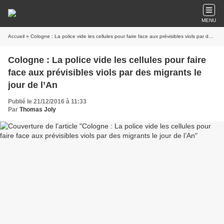
MENU
Accueil
» Cologne : La police vide les cellules pour faire face aux prévisibles viols par des migrants le jour de l’An
Cologne : La police vide les cellules pour faire
face aux prévisibles viols par des migrants le
jour de l’An
Publié le 21/12/2016 à 11:33
Par
Thomas Joly