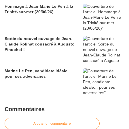
Hommage à Jean-Marie Le Pen à la
Trinité-sur-mer (20/06/26)
Sortie du nouvel ouvrage de Jean-
Claude Rolinat consacré à Augusto
Pinochet !
Marine Le Pen, candidate idéale…
pour ses adversaires
Commentaires
Ajouter un commentaire