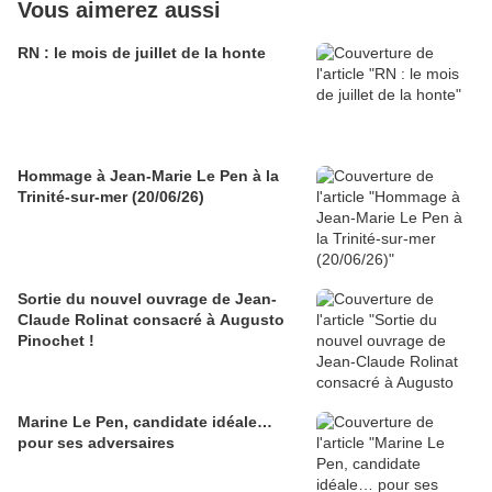
Vous aimerez aussi
RN : le mois de juillet de la honte
Hommage à Jean-Marie Le Pen à la
Trinité-sur-mer (20/06/26)
Sortie du nouvel ouvrage de Jean-
Claude Rolinat consacré à Augusto
Pinochet !
Marine Le Pen, candidate idéale…
pour ses adversaires