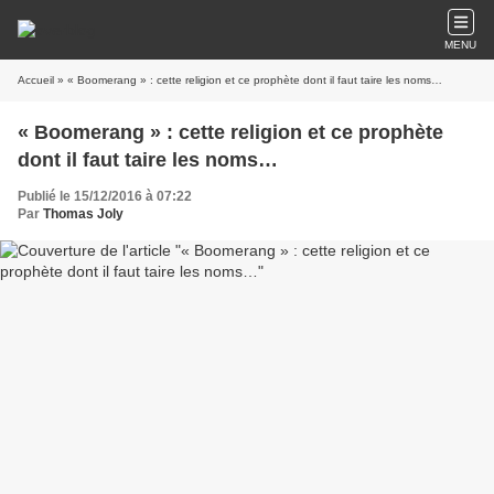
MENU
Accueil
» « Boomerang » : cette religion et ce prophète dont il faut taire les noms…
« Boomerang » : cette religion et ce prophète
dont il faut taire les noms…
Publié le 15/12/2016 à 07:22
Par
Thomas Joly