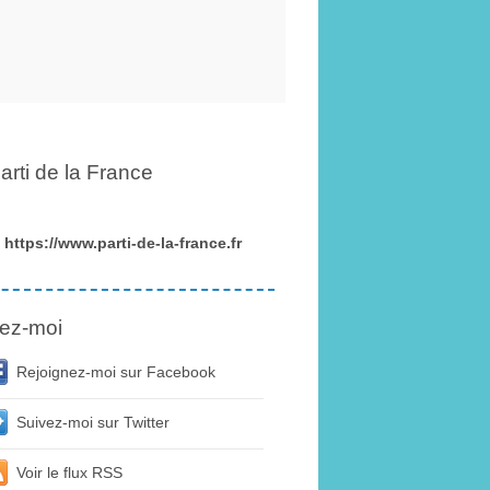
arti de la France
https://www.parti-de-la-france.fr
ez-moi
Rejoignez-moi sur Facebook
Suivez-moi sur Twitter
Voir le flux RSS