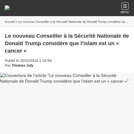
MENU
Accueil
» Le nouveau Conseiller à la Sécurité Nationale de Donald Trump considère que l’islam est un « cancer »
Le nouveau Conseiller à la Sécurité Nationale de
Donald Trump considère que l’islam est un «
cancer »
Publié le 20/11/2016 à 10:50
Par
Thomas Joly