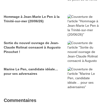
Hommage à Jean-Marie Le Pen à la
Trinité-sur-mer (20/06/26)
Sortie du nouvel ouvrage de Jean-
Claude Rolinat consacré à Augusto
Pinochet !
Marine Le Pen, candidate idéale…
pour ses adversaires
Commentaires