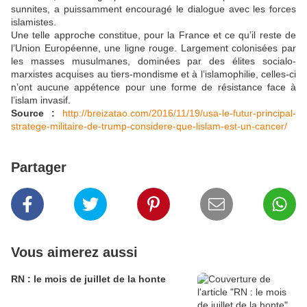
sunnites, a puissamment encouragé le dialogue avec les forces
islamistes.
Une telle approche constitue, pour la France et ce qu’il reste de
l’Union Européenne, une ligne rouge. Largement colonisées par
les masses musulmanes, dominées par des élites socialo-
marxistes acquises au tiers-mondisme et à l’islamophilie, celles-ci
n’ont aucune appétence pour une forme de résistance face à
l’islam invasif.
Source :
http://breizatao.com/2016/11/19/usa-le-futur-principal-
stratege-militaire-de-trump-considere-que-lislam-est-un-cancer/
Partager
Vous aimerez aussi
RN : le mois de juillet de la honte