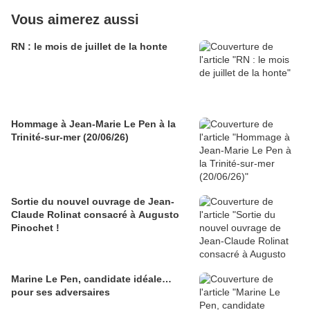
Vous aimerez aussi
RN : le mois de juillet de la honte
Hommage à Jean-Marie Le Pen à la
Trinité-sur-mer (20/06/26)
Sortie du nouvel ouvrage de Jean-
Claude Rolinat consacré à Augusto
Pinochet !
Marine Le Pen, candidate idéale…
pour ses adversaires