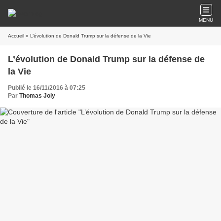
MENU
Accueil
» L’évolution de Donald Trump sur la défense de la Vie
L’évolution de Donald Trump sur la défense de
la Vie
Publié le 16/11/2016 à 07:25
Par
Thomas Joly