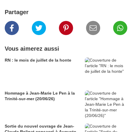
Partager
Vous aimerez aussi
RN : le mois de juillet de la honte
Hommage à Jean-Marie Le Pen à la
Trinité-sur-mer (20/06/26)
Sortie du nouvel ouvrage de Jean-
Claude Rolinat consacré à Augusto