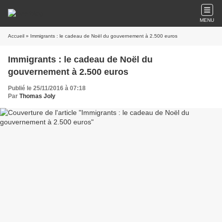
MENU
Accueil
» Immigrants : le cadeau de Noël du gouvernement à 2.500 euros
Immigrants : le cadeau de Noël du
gouvernement à 2.500 euros
Publié le 25/11/2016 à 07:18
Par
Thomas Joly