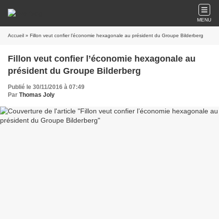
MENU
Accueil
» Fillon veut confier l’économie hexagonale au président du Groupe Bilderberg
Fillon veut confier l’économie hexagonale au
président du Groupe Bilderberg
Publié le 30/11/2016 à 07:49
Par
Thomas Joly