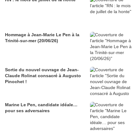
Hommage à Jean-Marie Le Pen à la
Trinité-sur-mer (20/06/26)
Sortie du nouvel ouvrage de Jean-
Claude Rolinat consacré à Augusto
Pinochet !
Marine Le Pen, candidate idéale…
pour ses adversaires