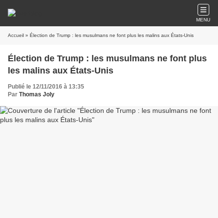
MENU
Accueil
» Élection de Trump : les musulmans ne font plus les malins aux États-Unis
Élection de Trump : les musulmans ne font plus
les malins aux États-Unis
Publié le 12/11/2016 à 13:35
Par
Thomas Joly