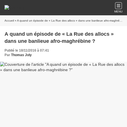
MENU
Accueil
» A quand un épisode de « La Rue des allocs » dans une banlieue afro-maghrébine ?
A quand un épisode de « La Rue des allocs »
dans une banlieue afro-maghrébine ?
Publié le 18/11/2016 à 07:41
Par
Thomas Joly