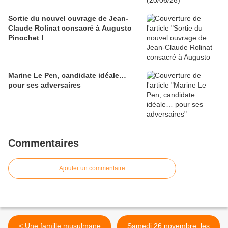
Sortie du nouvel ouvrage de Jean-
Claude Rolinat consacré à Augusto
Pinochet !
Marine Le Pen, candidate idéale…
pour ses adversaires
Commentaires
Ajouter un commentaire
< Une famille musulmane
Samedi 26 novembre, les