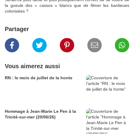
la gueule des « cassos » blancs que de filmer les banlieues
colonisées ?
Partager
Vous aimerez aussi
RN : le mois de juillet de la honte
Hommage à Jean-Marie Le Pen à la
Trinité-sur-mer (20/06/26)