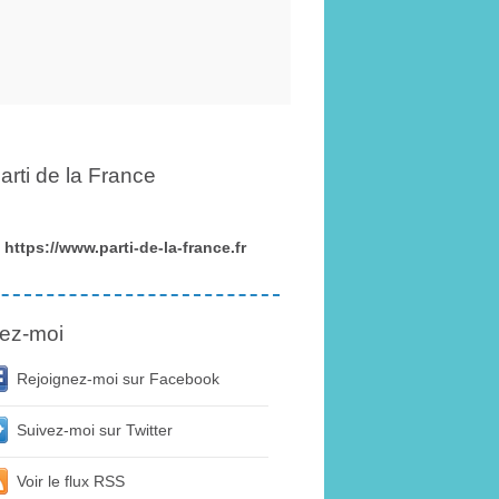
arti de la France
https://www.parti-de-la-france.fr
ez-moi
Rejoignez-moi sur Facebook
Suivez-moi sur Twitter
Voir le flux RSS