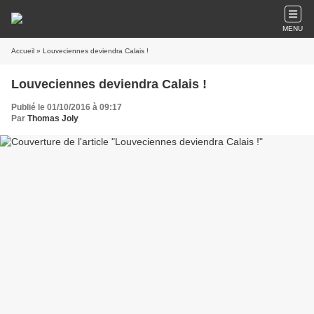
MENU
Accueil
» Louveciennes deviendra Calais !
Louveciennes deviendra Calais !
Publié le 01/10/2016 à 09:17
Par
Thomas Joly